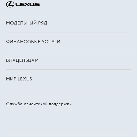
МОДЕЛЬНЫЙ РЯД
ФИНАНСОВЫЕ УСЛУГИ
ВЛАДЕЛЬЦАМ
МИР LEXUS
Служба клиентской поддержки