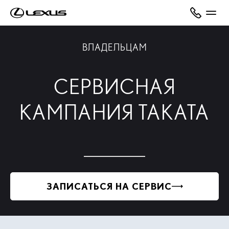
ВЛАДЕЛЬЦАМ
СЕРВИСНАЯ
КАМПАНИЯ TAKATA
ЗАПИСАТЬСЯ НА СЕРВИС