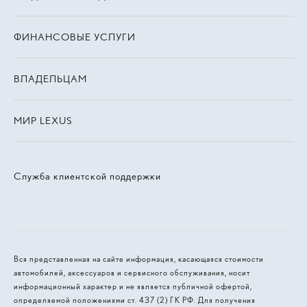
ФИНАНСОВЫЕ УСЛУГИ
ВЛАДЕЛЬЦАМ
МИР LEXUS
Служба клиентской поддержки
Вся представленная на сайте информация, касающаяся стоимости
автомобилей, аксессуаров и сервисного обслуживания, носит
информационный характер и не является публичной офертой,
определяемой положениями ст. 437 (2) ГК РФ. Для получения