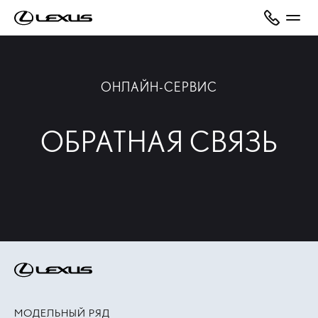
ОНЛАЙН-СЕРВИС
ОБРАТНАЯ СВЯЗЬ
МОДЕЛЬНЫЙ РЯД