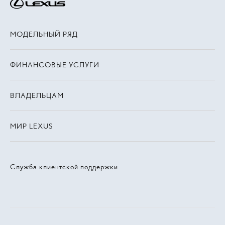
МОДЕЛЬНЫЙ РЯД
ФИНАНСОВЫЕ УСЛУГИ
ВЛАДЕЛЬЦАМ
МИР LEXUS
Служба клиентской поддержки