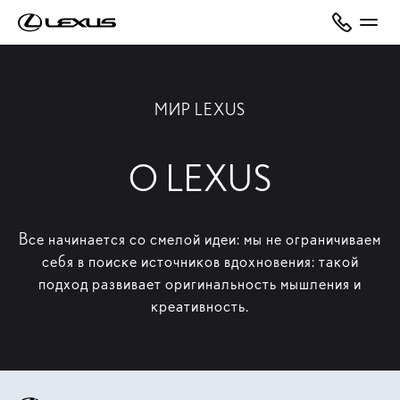
МИР LEXUS
О LEXUS
Все начинается со смелой идеи: мы не ограничиваем
себя в поиске источников вдохновения: такой
подход развивает оригинальность мышления и
креативность.