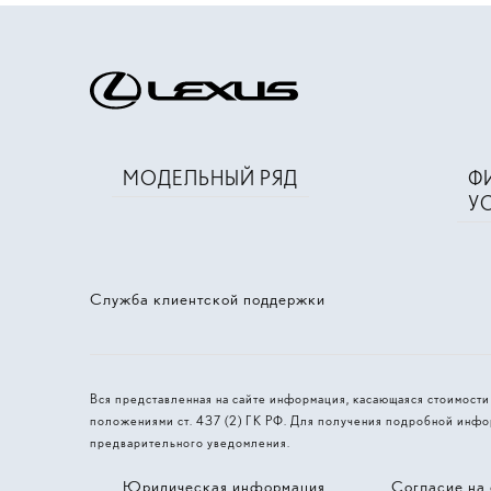
МОДЕЛЬНЫЙ РЯД
Ф
У
Служба клиентской поддержки
Вся представленная на сайте информация, касающаяся стоимост
положениями ст. 437 (2) ГК РФ. Для получения подробной инфо
предварительного уведомления.
Юридическая информация
Согласие на 