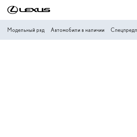
Модельный ряд
Автомобили в наличии
Спецпред