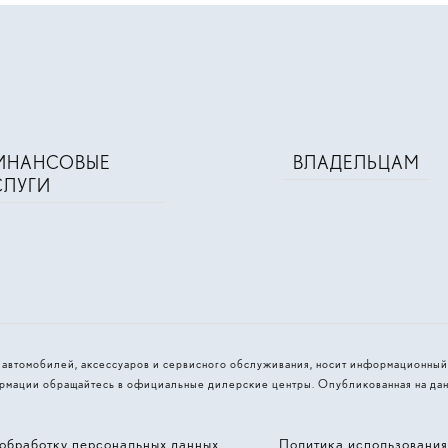
ИНАНСОВЫЕ
ВЛАДЕЛЬЦАМ
СЛУГИ
и автомобилей, аксессуаров и сервисного обслуживания, носит информационный
рмации обращайтесь в официальные дилерские центры. Опубликованная на дан
обработку персональных данных
Политика использовани