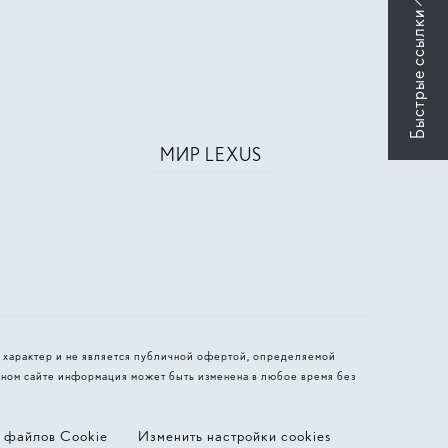
МИР LEXUS
 характер и не является публичной офертой, определяемой
ном сайте информация может быть изменена в любое время без
я файлов Cookie
Изменить настройки cookies