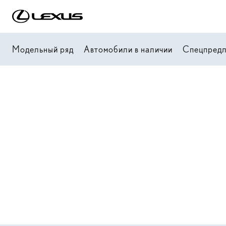
Модельный ряд
Автомобили в наличии
Спецпред