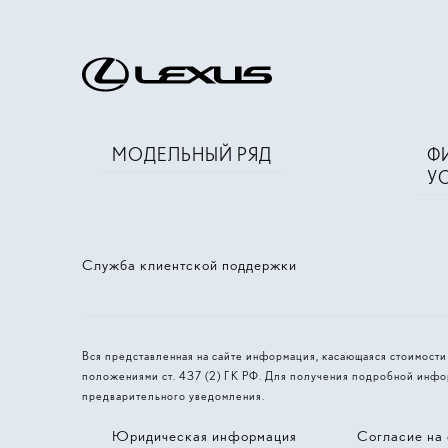
МОДЕЛЬНЫЙ РЯД
Ф
У
Служба клиентской поддержки
Вся представленная на сайте информация, касающаяся стоимост
положениями ст. 437 (2) ГК РФ. Для получения подробной инфо
предварительного уведомления.
Юридическая информация
Согласие на 