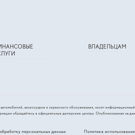
ИНАНСОВЫЕ
ВЛАДЕЛЬЦАМ
СЛУГИ
и автомобилей, аксессуаров и сервисного обслуживания, носит информационный
рмации обращайтесь в официальные дилерские центры. Опубликованная на дан
обработку персональных данных
Политика использовани