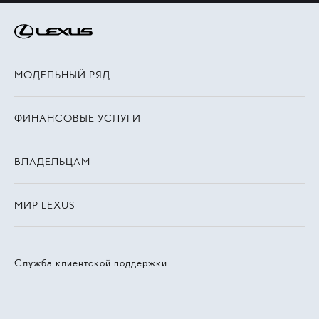
МОДЕЛЬНЫЙ РЯД
ФИНАНСОВЫЕ УСЛУГИ
ВЛАДЕЛЬЦАМ
МИР LEXUS
Служба клиентской поддержки