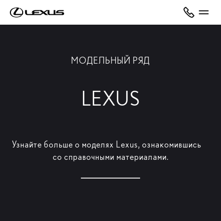
МОДЕЛЬНЫЙ РЯД
LEXUS
Узнайте больше о моделях Lexus, ознакомившись
со справочными материалами.