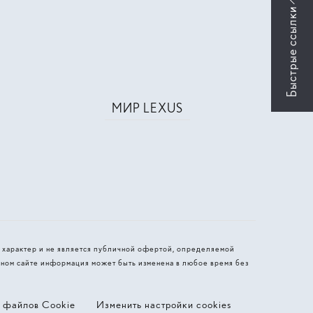
МИР LEXUS
 характер и не является публичной офертой, определяемой
ном сайте информация может быть изменена в любое время без
я файлов Cookie
Изменить настройки cookies