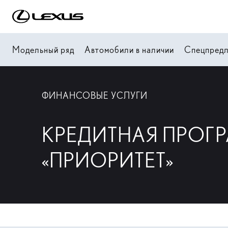
Модельный ряд
Автомобили в наличии
Спецпред
ФИНАНСОВЫЕ УСЛУГИ
КРЕДИТНАЯ ПРОГ
«ПРИОРИТЕТ»