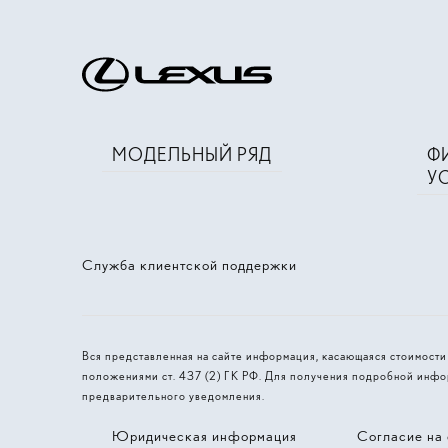
МОДЕЛЬНЫЙ РЯД
Ф
У
Служба клиентской поддержки
Вся представленная на сайте информация, касающаяся стоимост
положениями ст. 437 (2) ГК РФ. Для получения подробной инфо
предварительного уведомления.
Юридическая информация
Согласие на 