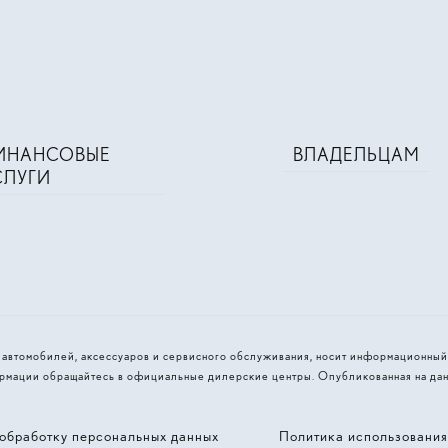
ИНАНСОВЫЕ
ВЛАДЕЛЬЦАМ
СЛУГИ
и автомобилей, аксессуаров и сервисного обслуживания, носит информационный
рмации обращайтесь в официальные дилерские центры. Опубликованная на дан
обработку персональных данных
Политика использовани