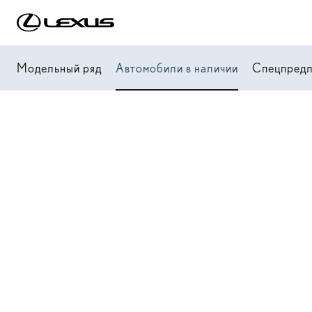
Модельный ряд
Автомобили в наличии
Спецпред