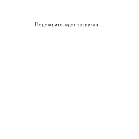
Подождите, идет загрузка.....