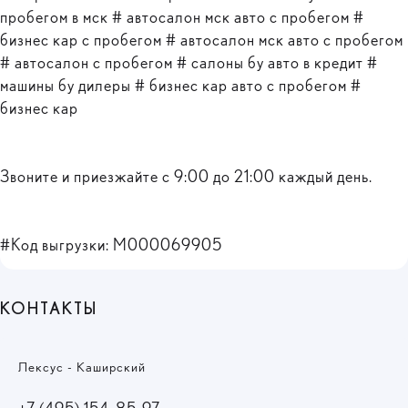
пробегом в мск # автосалон мск авто с пробегом #
бизнес кар с пробегом # автосалон мск авто с пробегом
# автосалон с пробегом # салоны бу авто в кредит #
машины бу дилеры # бизнес кар авто с пробегом #
бизнес кар
Звоните и приезжайте с 9:00 до 21:00 каждый день.
#Код выгрузки: M000069905
КОНТАКТЫ
Лексус - Каширский