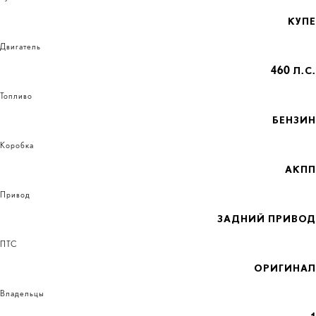
КУПЕ
Двигатель
460 Л.С.
Топливо
БЕНЗИН
Коробка
АКПП
Привод
ЗАДНИЙ ПРИВОД
ПТС
ОРИГИНАЛ
Владельцы