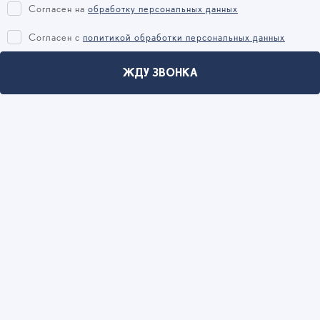
Согласен на
обработку персональных данных
Согласен c
политикой обработки персональных данных
ЖДУ ЗВОНКА