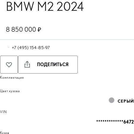
BMW M2 2024
8 850 000 ₽
·
+7 (495) 154-85-97
ПОДЕЛИТЬСЯ
Комплектация
Цвет кузова
СЕРЫЙ
VIN
*************6472
Кузов