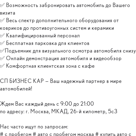
✅ Возможность забронировать автомобиль до Вашего
визита
✅ Весь спектр дополнительного оборудования от
ковриков до противоугонных систем и керамики
✅ Квалифицированный персонал
✅ Бесплатная парковка для клиентов
✅Подъемник для визуального осмотра автомобиля снизу
✅ Онлайн демонстрация автомобиля и видеообзор
✅ Комфортная клиентская зона с кафе
СП БИЗНЕС КАР — Ваш надежный партнер в мире
автомобилей!
Ждем Вас каждый день с 9:00 до 21:00
по адресу: г. Москва, МКАД, 26-й километр, 5с3
Нас часто ищут по запросам:
# с пробегом # авто с пробегом москва # купить авто с