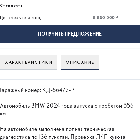
Стоимость
Цена без учета выгод
8 850 000 ₽
ПОЛУЧИТЬ ПРЕДЛОЖЕНИЕ
ХАРАКТЕРИСТИКИ
ОПИСАНИЕ
Гаражный номер: КД-66472-Р
Автомобиль BMW 2024 года выпуска с пробегом 556
км.
На автомобиле выполнена полная техническая
диагностика по 136 пунктам. Проверка ЛКП кузова