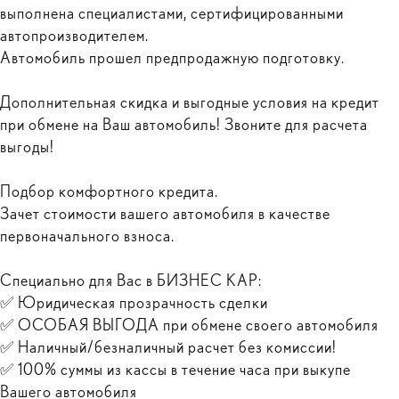
выполнена специалистами, сертифицированными
автопроизводителем.
Автомобиль прошел предпродажную подготовку.
Дополнительная скидка и выгодные условия на кредит
при обмене на Ваш автомобиль! Звоните для расчета
выгоды!
Подбор комфортного кредита.
Зачет стоимости вашего автомобиля в качестве
первоначального взноса.
Специально для Вас в БИЗНЕС КАР:
✅ Юридическая прозрачность сделки
✅ ОСОБАЯ ВЫГОДА при обмене своего автомобиля
✅ Наличный/безналичный расчет без комиссии!
✅ 100% суммы из кассы в течение часа при выкупе
Вашего автомобиля