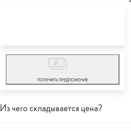
1
ПОЛУЧИТЬ ПРЕДЛОЖЕНИЕ
Из чего складывается цена?